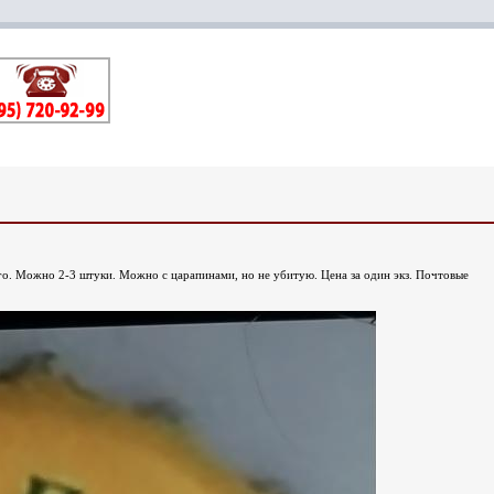
о. Можно 2-3 штуки. Можно с царапинами, но не убитую. Цена за один экз. Почтовые