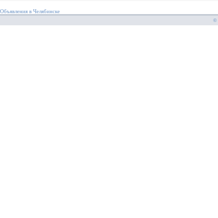
Объявления в Челябинске
© 