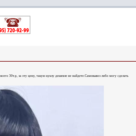
 всего 30т.р, за эту цену, такую куклу дешевле не найдете.Самовывоз либо могу сделать