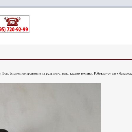
. Есть фирменное крепление на руль мото, вело, квадро техники. Работает от двух батареек