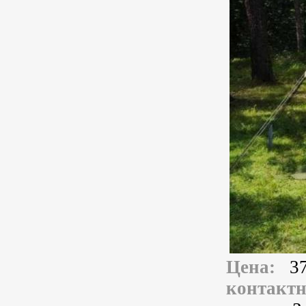
Цена:
3
контакт