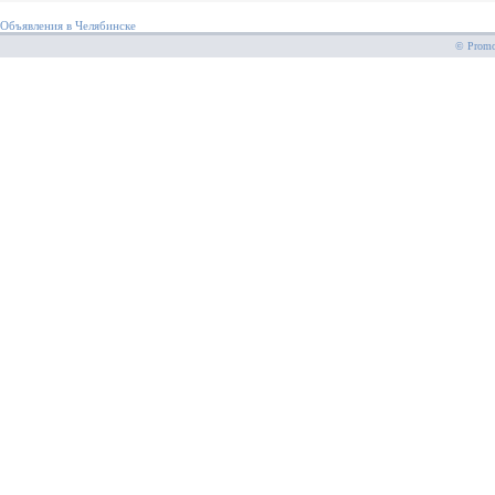
Объявления в Челябинске
© PromoS