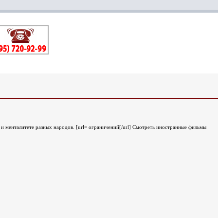
 и менталитете разных народов. [url= ограничений[/url] Смотреть иностранные фильмы