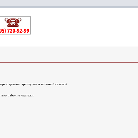
ора с ценами, артикулом и полезной ссылкой
олько рабочие чертежи